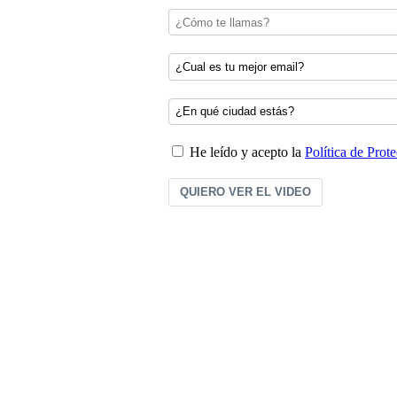
He leído y acepto la
Política de Prot
QUIERO VER EL VIDEO